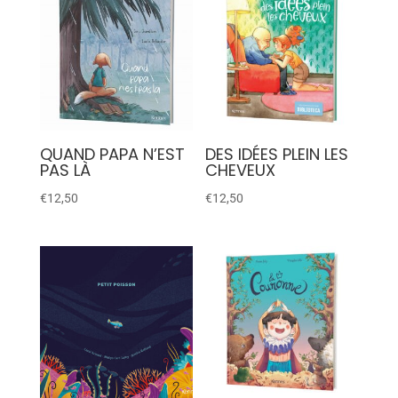
QUAND PAPA N’EST
DES IDÉES PLEIN LES
PAS LÀ
CHEVEUX
€
12,50
€
12,50