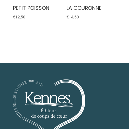
PETIT POISSON
LA COURONNE
€
12,50
€
14,50