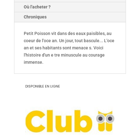
Où l'acheter ?
Chroniques
Petit Poisson vit dans des eaux paisibles, au
coeur de l'oce an. Un jour, tout bascule... L'oce
an et ses habitants sont menace s. Voici
l'histoire d'un e tre minuscule au courage
immense.
DISPONIBLE EN LIGNE