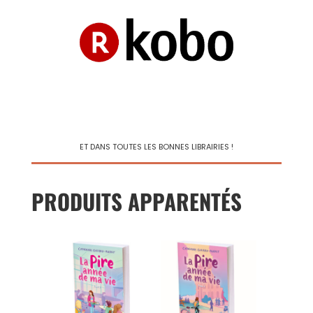
ET DANS TOUTES LES BONNES LIBRAIRIES !
PRODUITS APPARENTÉS