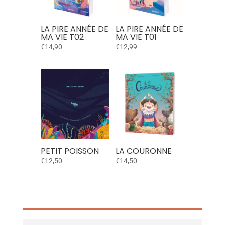
LA PIRE ANNÉE DE
LA PIRE ANNÉE DE
MA VIE T02
MA VIE T01
€
14,90
€
12,99
PETIT POISSON
LA COURONNE
€
12,50
€
14,50