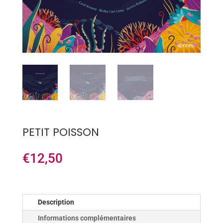
PETIT POISSON
€
12,50
Description
Informations complémentaires