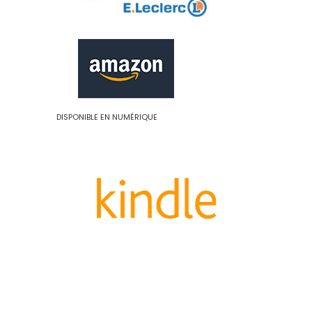
DISPONIBLE EN NUMÉRIQUE