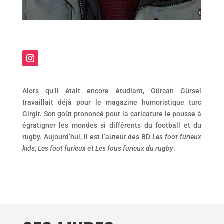
Alors qu’il était encore étudiant, Gürcan Gürsel
travaillait déjà pour le magazine humoristique turc
Girgir. Son goût prononcé pour la caricature le pousse à
égratigner les mondes si différents du football et du
rugby. Aujourd’hui, il est l’auteur des BD
Les foot furieux
kids
,
Les foot furieux
et
Les fous furieux du rugby
.