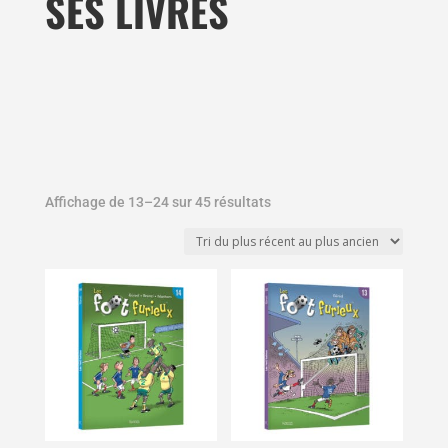
SES LIVRES
Affichage de 13–24 sur 45 résultats