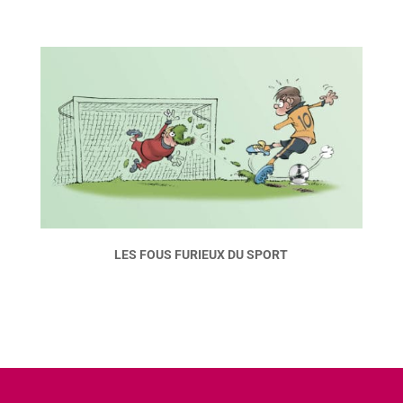
LES FOUS FURIEUX DU SPORT