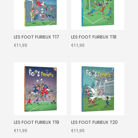
LES FOOT FURIEUX T17
LES FOOT FURIEUX T18
€
11,95
€
11,95
LES FOOT FURIEUX T19
LES FOOT FURIEUX T20
€
11,95
€
11,95