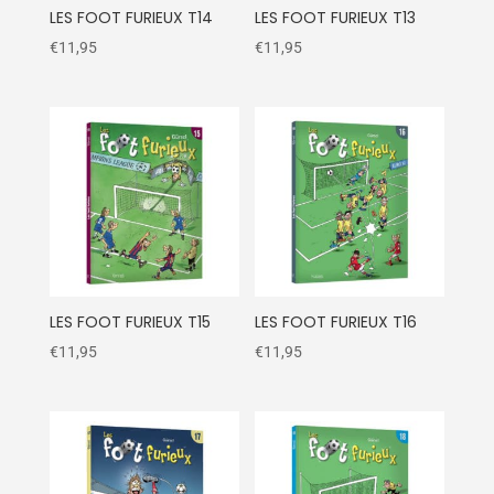
LES FOOT FURIEUX T14
LES FOOT FURIEUX T13
€
11,95
€
11,95
LES FOOT FURIEUX T15
LES FOOT FURIEUX T16
€
11,95
€
11,95