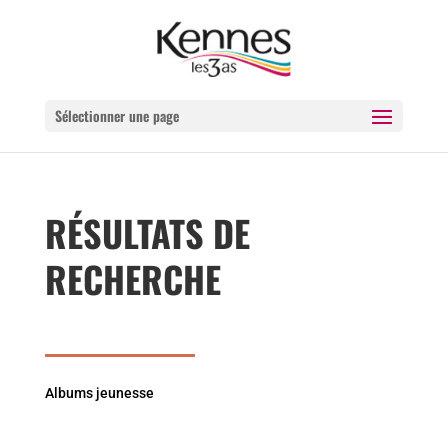
Sélectionner une page
RÉSULTATS DE
RECHERCHE
Albums jeunesse