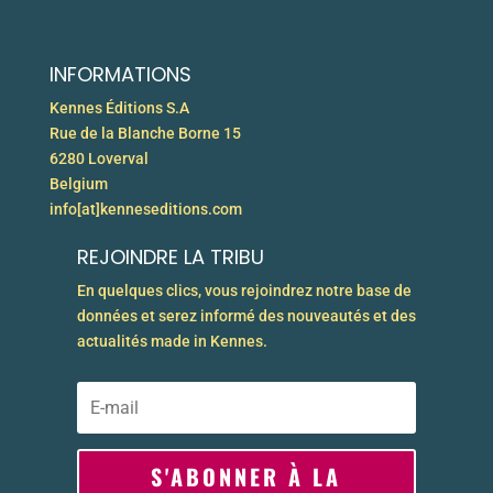
INFORMATIONS
Kennes Éditions S.A
Rue de la Blanche Borne 15
6280 Loverval
Belgium
info[at]kenneseditions.com
REJOINDRE LA TRIBU
En quelques clics, vous rejoindrez notre base de
données et serez informé des nouveautés et des
actualités made in Kennes.
S'ABONNER À LA