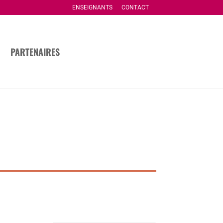
ENSEIGNANTS
CONTACT
PARTENAIRES