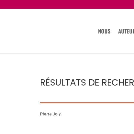
NOUS
AUTEU
RÉSULTATS DE RECHE
Pierre Joly