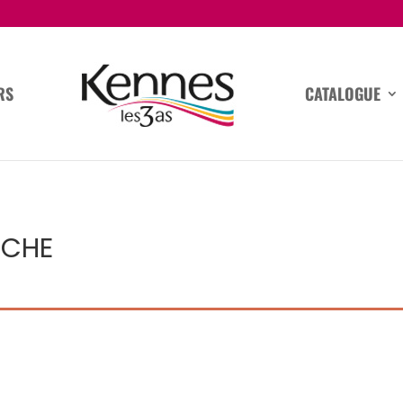
RS
CATALOGUE
RCHE