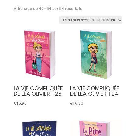
Affichage de 49–54 sur 54 résultats
LA VIE COMPLIQUÉE
LA VIE COMPLIQUÉE
DE LÉA OLIVIER T23
DE LÉA OLIVIER T24
€
15,90
€
16,90