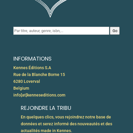
Go
INFORMATIONS
Kennes Éditions S.A
Rue de la Blanche Borne 15
6280 Loverval
Belgium
info[at]kenneseditions.com
REJOINDRE LA TRIBU
En quelques clics, vous rejoindrez notre base de
données et serez informé des nouveautés et des
actualités made in Kennes.