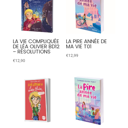
LA VIE COMPLIQUÉE
LA PIRE ANNÉE DE
DE LÉA OLIVIER BD12
MA VIE T01
– RÉSOLUTIONS
€
12,99
€
12,90