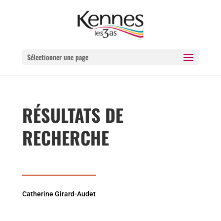
Sélectionner une page
RÉSULTATS DE
RECHERCHE
Catherine Girard-Audet