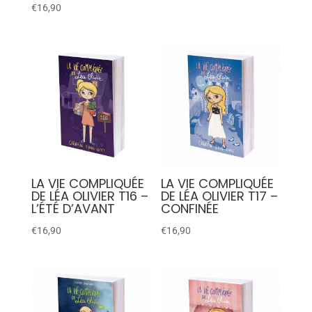
€
16,90
LA VIE COMPLIQUÉE
LA VIE COMPLIQUÉE
DE LÉA OLIVIER T16 –
DE LÉA OLIVIER T17 –
L’ÉTÉ D’AVANT
CONFINÉE
€
16,90
€
16,90