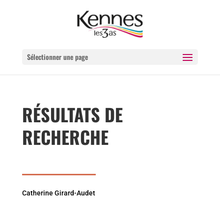
Sélectionner une page
RÉSULTATS DE
RECHERCHE
Catherine Girard-Audet