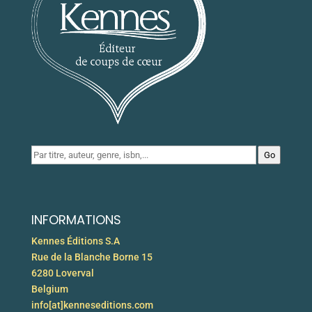
Go
INFORMATIONS
Kennes Éditions S.A
Rue de la Blanche Borne 15
6280 Loverval
Belgium
info[at]kenneseditions.com