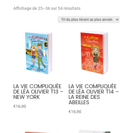
Affichage de 25–36 sur 54 résultats
LA VIE COMPLIQUÉE
LA VIE COMPLIQUÉE
DE LÉA OLIVIER T13 –
DE LÉA OLIVIER T14 –
NEW YORK
LA REINE DES
ABEILLES
€
16,90
€
16,90