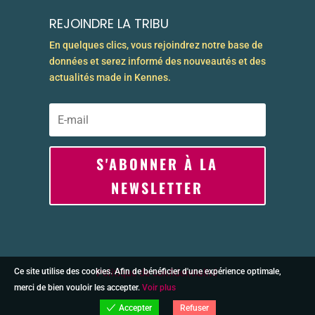
REJOINDRE LA TRIBU
En quelques clics, vous rejoindrez notre base de
données et serez informé des nouveautés et des
actualités made in Kennes.
S'ABONNER À LA
NEWSLETTER
Ce site utilise des cookies. Afin de bénéficier d'une expérience optimale,
Politique de confidentialité
merci de bien vouloir les accepter.
Voir plus
Refuser
Accepter