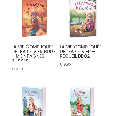
LA VIE COMPLIQUÉE
LA VIE COMPLIQUÉE
DE LÉA OLIVIER BD07
DE LÉA OLIVIER –
– MONTAGNES
RECUEIL BD02
RUSSES
€
19,95
€
12,90