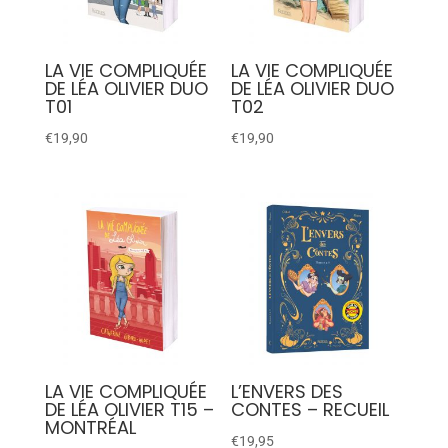
LA VIE COMPLIQUÉE
LA VIE COMPLIQUÉE
DE LÉA OLIVIER DUO
DE LÉA OLIVIER DUO
T01
T02
€
19,90
€
19,90
LA VIE COMPLIQUÉE
L’ENVERS DES
DE LÉA OLIVIER T15 –
CONTES – RECUEIL
MONTRÉAL
€
19,95