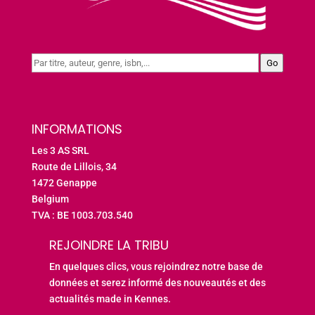
Go
INFORMATIONS
Les 3 AS SRL
Route de Lillois, 34
1472 Genappe
Belgium
TVA : BE 1003.703.540
REJOINDRE LA TRIBU
En quelques clics, vous rejoindrez notre base de
données et serez informé des nouveautés et des
actualités made in Kennes.