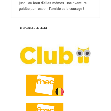
jusqu’au bout d’elles-mêmes. Une aventure
guidée par l’espoir, l’amitié et le courage !
DISPONIBLE EN LIGNE