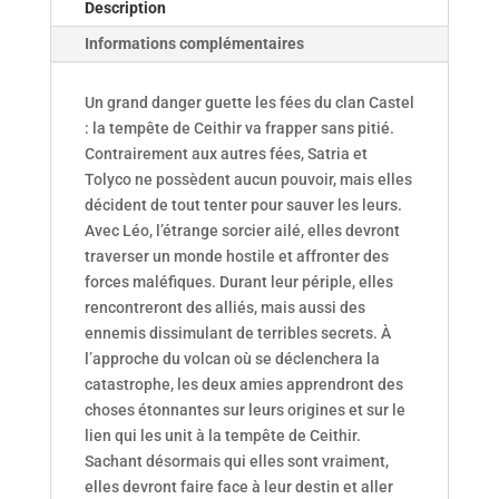
Description
Informations complémentaires
Un grand danger guette les fées du clan Castel
: la tempête de Ceithir va frapper sans pitié.
Contrairement aux autres fées, Satria et
Tolyco ne possèdent aucun pouvoir, mais elles
décident de tout tenter pour sauver les leurs.
Avec Léo, l’étrange sorcier ailé, elles devront
traverser un monde hostile et affronter des
forces maléfiques. Durant leur périple, elles
rencontreront des alliés, mais aussi des
ennemis dissimulant de terribles secrets. À
l’approche du volcan où se déclenchera la
catastrophe, les deux amies apprendront des
choses étonnantes sur leurs origines et sur le
lien qui les unit à la tempête de Ceithir.
Sachant désormais qui elles sont vraiment,
elles devront faire face à leur destin et aller