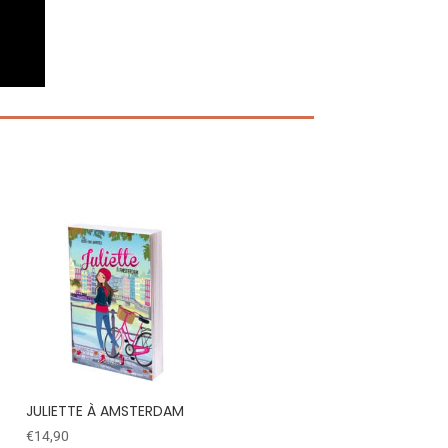
JULIETTE À AMSTERDAM
€
14,90