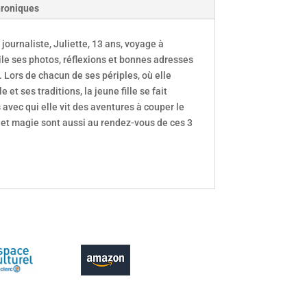
roniques
ournaliste, Juliette, 13 ans, voyage à
le ses photos, réflexions et bonnes adresses
 Lors de chacun de ses périples, où elle
 et ses traditions, la jeune fille se fait
avec qui elle vit des aventures à couper le
 et magie sont aussi au rendez-vous de ces 3