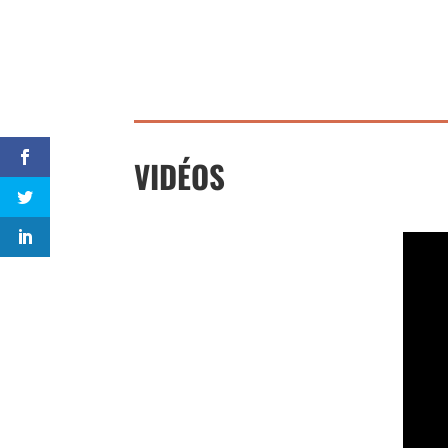
VIDÉOS