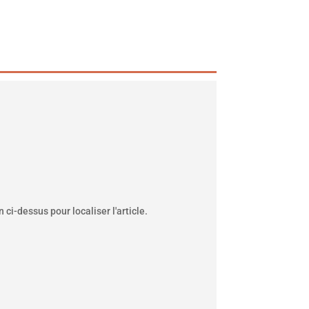
ci-dessus pour localiser l'article.