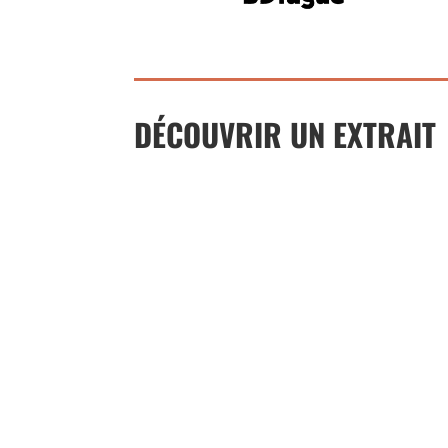
DÉCOUVRIR UN EXTRAIT