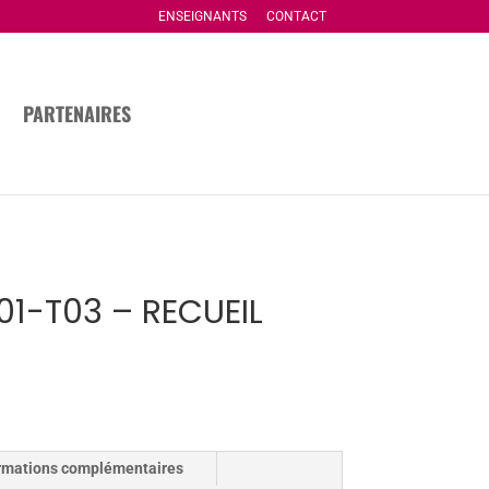
ENSEIGNANTS
CONTACT
PARTENAIRES
T01-T03 – RECUEIL
rmations complémentaires