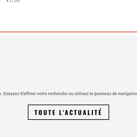
€
11,95
Essayez d'affiner votre recherche ou utilisez le panneau de navigation 
TOUTE L'ACTUALITÉ