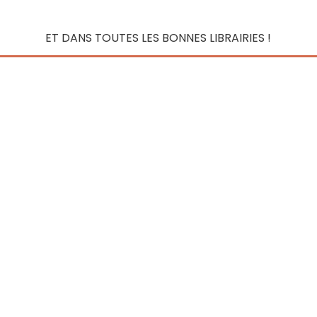
ET DANS TOUTES LES BONNES LIBRAIRIES !