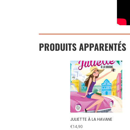
PRODUITS APPARENTÉS
JULIETTE À LA HAVANE
€
14,90