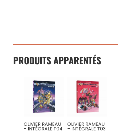
PRODUITS APPARENTÉS
OLIVIER RAMEAU
OLIVIER RAMEAU
– INTÉGRALE T04
– INTÉGRALE T03