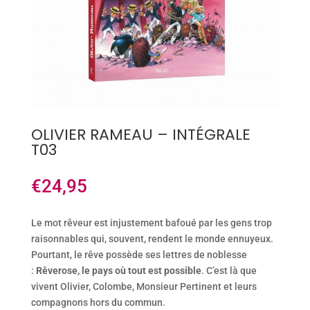
OLIVIER RAMEAU – INTÉGRALE
T03
€
24,95
Le mot rêveur est injustement bafoué par les gens trop
raisonnables qui, souvent, rendent le monde ennuyeux.
Pourtant, le rêve possède ses lettres de noblesse
:
Rêverose, le pays où tout est possible
. C’est là que
vivent Olivier, Colombe, Monsieur Pertinent et leurs
compagnons hors du commun.