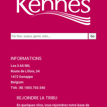
Go
INFORMATIONS
Les 3 AS SRL
Route de Lillois, 34
1472 Genappe
Belgium
TVA : BE 1003.703.540
REJOINDRE LA TRIBU
En quelques clics, vous rejoindrez notre base de