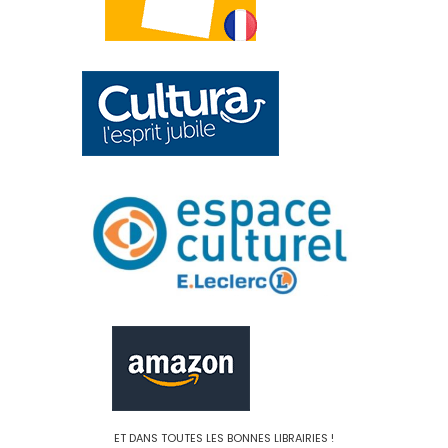
ET DANS TOUTES LES BONNES LIBRAIRIES !