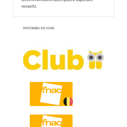
recueils.
DISPONIBLE EN LIGNE