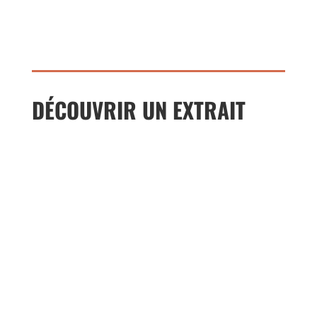
DÉCOUVRIR UN EXTRAIT