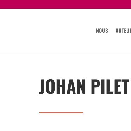
NOUS
AUTEU
JOHAN PILET