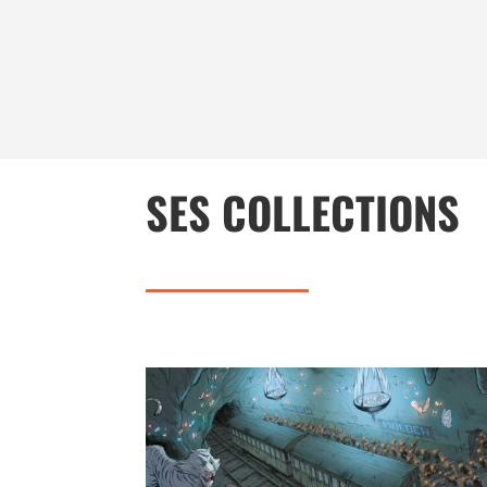
SES COLLECTIONS