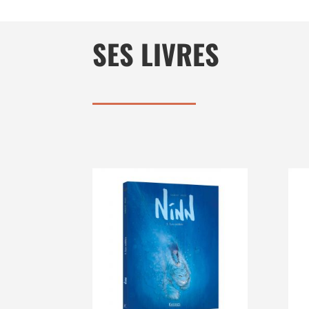
SES LIVRES