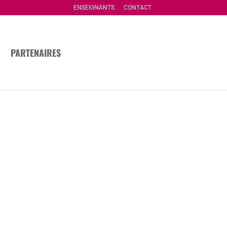
ENSEIGNANTS
CONTACT
PARTENAIRES