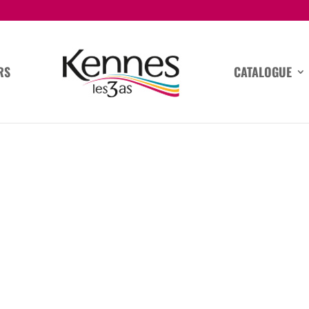
RS
CATALOGUE