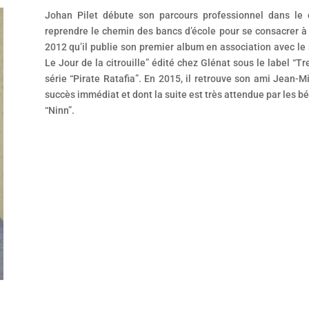
Johan Pilet débute son parcours professionnel dans le
reprendre le chemin des bancs d’école pour se consacrer à
2012 qu’il publie son premier album en association avec le
Le Jour de la citrouille” édité chez Glénat sous le label “Tre
série “Pirate Ratafia”. En 2015, il retrouve son ami Jean-Mi
succès immédiat et dont la suite est très attendue par les bé
“Ninn”.