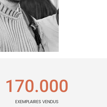
170.000
EXEMPLAIRES VENDUS