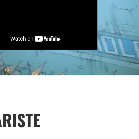
ARISTE