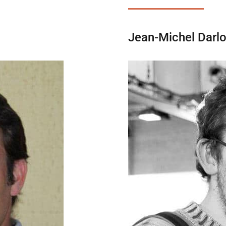
Jean-Michel Darlo