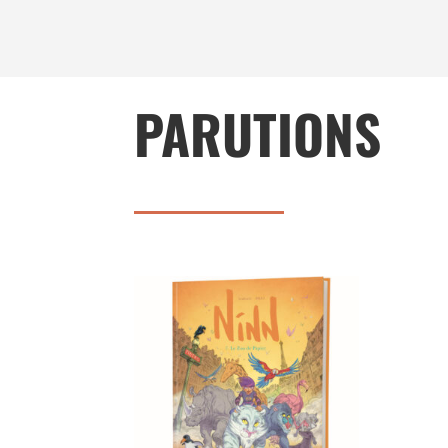
PARUTIONS