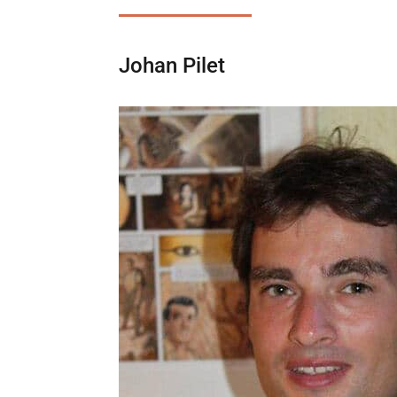
Johan Pilet