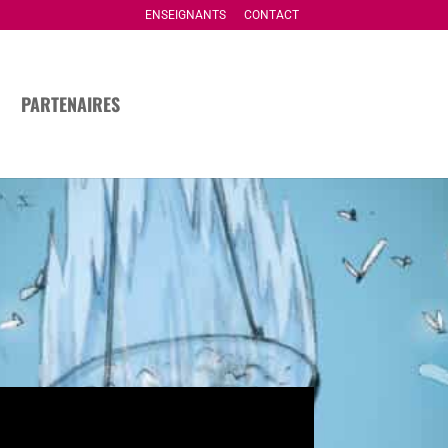
ENSEIGNANTS
CONTACT
PARTENAIRES