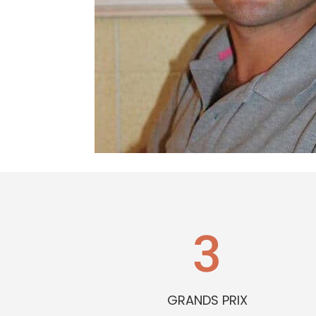
3
GRANDS PRIX